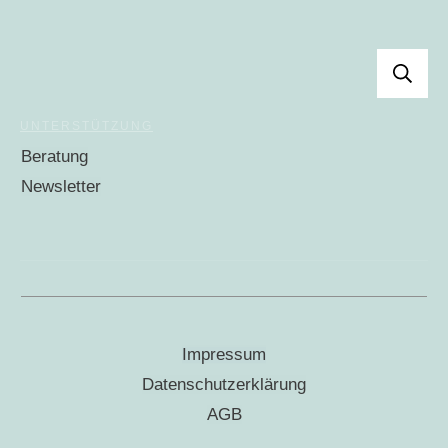
UNTERSTÜTZUNG
Beratung
Newsletter
Impressum
Datenschutzerklärung
AGB