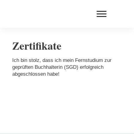
Zertifikate
Ich bin stolz, dass ich mein Fernstudium zur
geprüften Buchhalterin (SGD) erfolgreich
abgeschlossen habe!