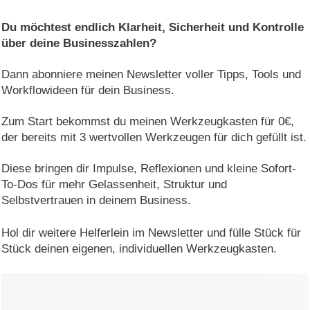
Du möchtest endlich Klarheit, Sicherheit und Kontrolle
über deine Businesszahlen?
Dann abonniere meinen Newsletter voller Tipps, Tools und
Workflowideen für dein Business.
Zum Start bekommst du meinen Werkzeugkasten für 0€,
der bereits mit 3 wertvollen Werkzeugen für dich gefüllt ist.
Diese bringen dir Impulse, Reflexionen und kleine Sofort-
To-Dos für mehr Gelassenheit, Struktur und
Selbstvertrauen in deinem Business.
Hol dir weitere Helferlein im Newsletter und fülle Stück für
Stück deinen eigenen, individuellen Werkzeugkasten.